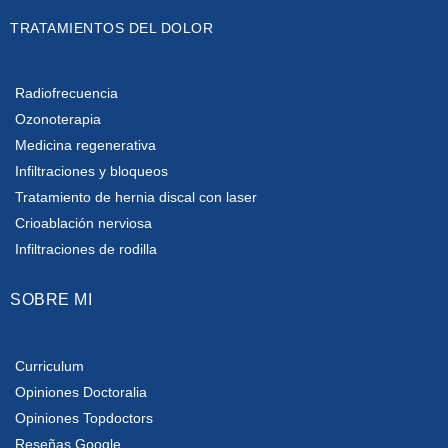
TRATAMIENTOS DEL DOLOR
Radiofrecuencia
Ozonoterapia
Medicina regenerativa
Infiltraciones y bloqueos
Tratamiento de hernia discal con laser
Crioablación nerviosa
Infiltraciones de rodilla
SOBRE MI
Curriculum
Opiniones Doctoralia
Opiniones Topdoctors
Reseñas Google