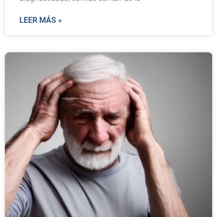
LEER MÁS »