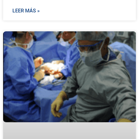
LEER MÁS »