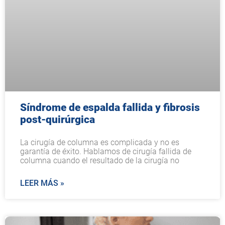
Síndrome de espalda fallida y fibrosis
post-quirúrgica
La cirugía de columna es complicada y no es
garantía de éxito. Hablamos de cirugía fallida de
columna cuando el resultado de la cirugía no
LEER MÁS »