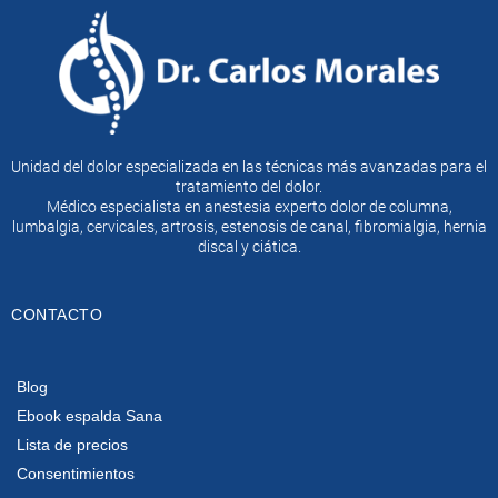
Unidad del dolor especializada en las técnicas más avanzadas para el
tratamiento del dolor.
Médico especialista en anestesia experto dolor de columna,
lumbalgia, cervicales, artrosis, estenosis de canal, fibromialgia, hernia
discal y ciática.
CONTACTO
Blog
Ebook espalda Sana
Lista de precios
Consentimientos