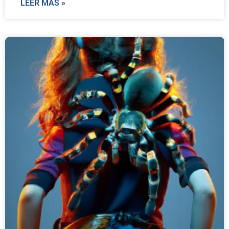
LEER MÁS »