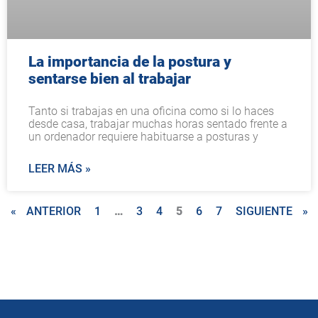
La importancia de la postura y
sentarse bien al trabajar
Tanto si trabajas en una oficina como si lo haces
desde casa, trabajar muchas horas sentado frente a
un ordenador requiere habituarse a posturas y
LEER MÁS »
« ANTERIOR
1
…
3
4
5
6
7
SIGUIENTE »