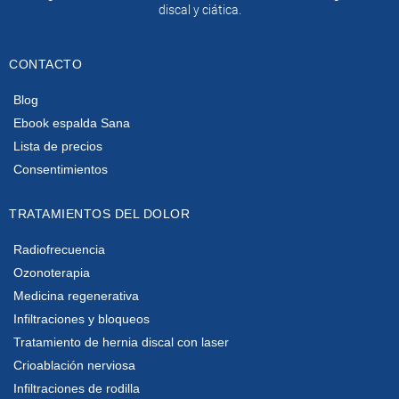
discal y ciática.
CONTACTO
Blog
Ebook espalda Sana
Lista de precios
Consentimientos
TRATAMIENTOS DEL DOLOR
Radiofrecuencia
Ozonoterapia
Medicina regenerativa
Infiltraciones y bloqueos
Tratamiento de hernia discal con laser
Crioablación nerviosa
Infiltraciones de rodilla