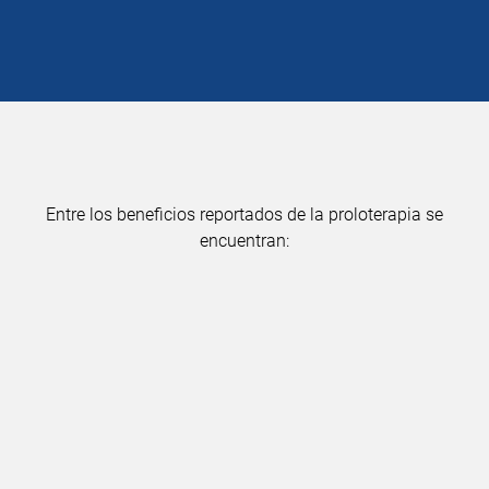
Entre los beneficios reportados de la proloterapia se
encuentran: