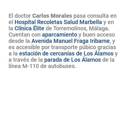
El doctor
Carlos Morales
pasa consulta en
el
Hospital Recoletas Salud Marbella
y en
la
Clínica Élite
de Torremolinos, Málaga.
Cuentan con
aparcamiento
y buen acceso
desde la
Avenida Manuel Fraga Iribarne
, y
es accesible por transporte púbico gracias
a la
estación de cercanías de Los Álamos
y
a través de la
parada de Los Álamos
de la
línea M-110 de autobuses.