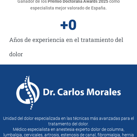
Ganador de los
Premio
Doctoralia Awards 2025
como
especialista mejor valorado de España.
+
0
Años de experiencia en el tratamiento del
dolor
Unidad del dolor especializada en las técnicas más avanzadas para el
tratamiento del dolor.
Médico especialista en anestesia experto dolor de columna,
lumbalgia, cervicales, artrosis, estenosis de canal, fibromialgia, hernia