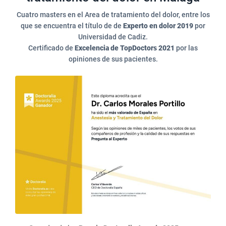
Cuatro masters en el Area de tratamiento del dolor, entre los
que se encuentra el título de de
Experto en dolor 2019
por
Universidad de Cadiz.
Certificado de
Excelencia de TopDoctors 2021
por las
opiniones de sus pacientes.