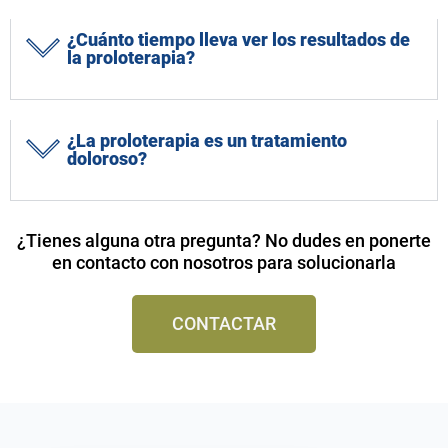
¿Cuánto tiempo lleva ver los resultados de
la proloterapia?
¿La proloterapia es un tratamiento
doloroso?
¿Tienes alguna otra pregunta? No dudes en ponerte
en contacto con nosotros para solucionarla
CONTACTAR