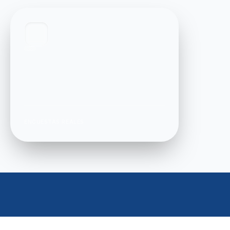
ENCUESTAS REALES