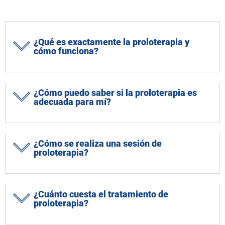
¿Qué es exactamente la proloterapia y
cómo funciona?
¿Cómo puedo saber si la proloterapia es
adecuada para mí?
¿Cómo se realiza una sesión de
proloterapia?
¿Cuánto cuesta el tratamiento de
proloterapia?