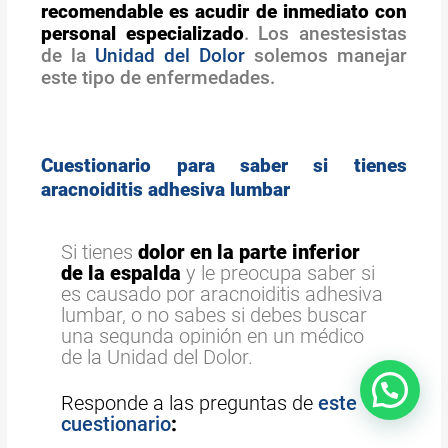
recomendable es acudir de inmediato con
personal especializado
. Los anestesistas
de la
Unidad del Dolor
solemos manejar
este tipo de enfermedades.
Cuestionario para saber si tienes
aracnoiditis adhesiva lumbar
Si tienes
dolor en la parte inferior
de la espalda
y le preocupa saber si
es causado por aracnoiditis adhesiva
lumbar, o
no sabes si debes buscar
una segunda opinión en un médico
de la Unidad del Dolor.
Responde a las preguntas de
este
cuestionario
: