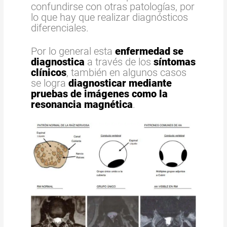
confundirse con otras patologías, por
lo que hay que realizar diagnósticos
diferenciales.
Por lo general esta
enfermedad se
diagnostica
a través de los
síntomas
clínicos
, también en algunos casos
se logra
diagnosticar mediante
pruebas de imágenes como la
resonancia magnética
.