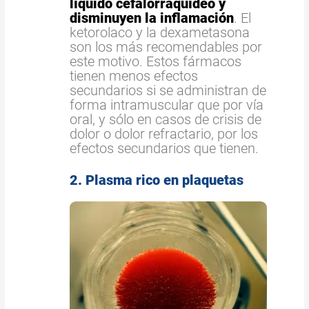
líquido cefalorraquídeo y
disminuyen la inflamación
. El
ketorolaco y la dexametasona
son los más recomendables por
este motivo. Estos fármacos
tienen menos efectos
secundarios si se administran de
forma intramuscular que por vía
oral, y sólo en casos de crisis de
dolor o dolor refractario, por los
efectos secundarios que tienen.
2. Plasma rico en plaquetas