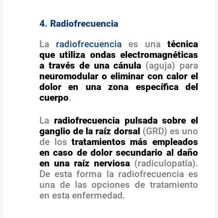
4. Radiofrecuencia
La
radiofrecuencia
es una
técnica
que utiliza ondas electromagnéticas
a través de una cánula
(aguja) para
neuromodular o eliminar con calor el
dolor en una zona específica del
cuerpo
.
La
radiofrecuencia pulsada sobre el
ganglio de la raíz dorsal
(GRD) es uno
de los
tratamientos más empleados
en caso de dolor secundario al daño
en una raíz nerviosa
(radiculopatía).
De esta forma la radiofrecuencia es
una de las opciones de tratamiento
en esta enfermedad.