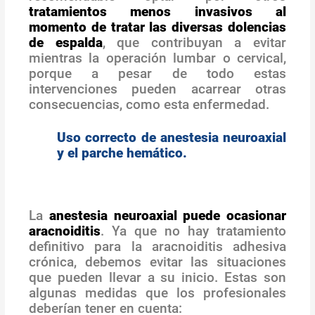
tratamientos menos invasivos al
momento de tratar las diversas dolencias
de espalda
, que contribuyan a evitar
mientras la operación lumbar o cervical,
porque a pesar de todo estas
intervenciones pueden acarrear otras
consecuencias, como esta enfermedad.
Uso correcto de anestesia neuroaxial
y el parche hemático.
La
anestesia neuroaxial puede ocasionar
aracnoiditis
. Ya que no hay tratamiento
definitivo para la aracnoiditis adhesiva
crónica, debemos evitar las situaciones
que pueden llevar a su inicio. Estas son
algunas medidas que los profesionales
deberían tener en cuenta: