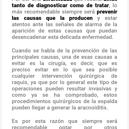
tanto de diagnosticar como de tratar
, lo
más recomendable siempre será
prevenir
las causas que la producen
y estar
atentos ante las señales de alarma de la
aparición de estas causas que puedan
desencadenar esta delicada enfermedad.
Cuando se habla de la prevención de las
principales causas, una de esas causas a
evitar es la cirugía, es decir, que es
preciso evitar en lo que sea posible
cualquier intervención quirúrgica de
raquis, ya que por lo general este tipo de
operaciones pueden resultar invasivas y
como ya se ha comprobado, estos
procedimientos quirúrgicos de la espalda
pueden llegar a generar la aracnoiditis.
Es por esta razón que siempre será
recomendable optar por otros