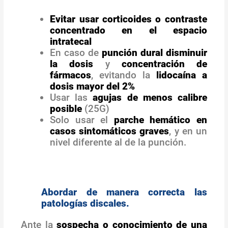
Evitar usar corticoides o contraste
concentrado en el espacio
intratecal
En caso de
punción dural disminuir
la dosis
y
concentración de
fármacos
, evitando la
lidocaína a
dosis mayor del 2%
Usar las
agujas de menos calibre
posible
(25G)
Solo usar el
parche hemático en
casos sintomáticos graves
, y en un
nivel diferente al de la punción.
Abordar de manera correcta las
patologías discales.
Ante la
sospecha o conocimiento de una