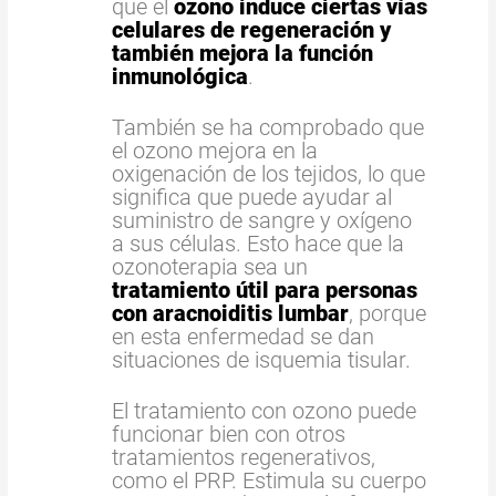
que el
ozono induce ciertas vías
celulares de regeneración y
también mejora la función
inmunológica
.
También se ha comprobado que
el ozono mejora en la
oxigenación de los tejidos, lo que
significa que puede ayudar al
suministro de sangre y oxígeno
a sus células. Esto hace que la
ozonoterapia sea un
tratamiento útil para personas
con aracnoiditis lumbar
, porque
en esta enfermedad se dan
situaciones de isquemia tisular.
El tratamiento con ozono puede
funcionar bien con otros
tratamientos regenerativos,
como el PRP. Estimula su cuerpo