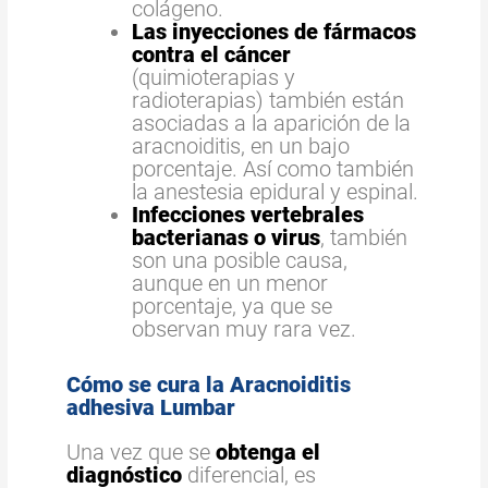
colágeno.
Las inyecciones de fármacos
contra el cáncer
(quimioterapias y
radioterapias) también están
asociadas a la aparición de la
aracnoiditis, en un bajo
porcentaje. Así como también
la anestesia epidural y espinal.
Infecciones vertebrales
bacterianas
o virus
, también
son una posible causa,
aunque en un menor
porcentaje, ya que se
observan muy rara vez.
Cómo se cura la Aracnoiditis
adhesiva Lumbar
Una vez que se
obtenga el
diagnóstico
diferencial, es