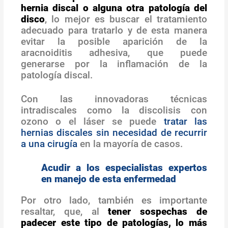
hernia discal o alguna otra patología del
disco
, lo mejor es buscar el tratamiento
adecuado para tratarlo y de esta manera
evitar la posible aparición de la
aracnoiditis adhesiva, que puede
generarse por la inflamación de la
patología discal.
Con las innovadoras técnicas
intradiscales como la discolisis con
ozono o el láser se puede
tratar las
hernias discales sin necesidad de recurrir
a una cirugía
en la mayoría de casos.
Acudir a los especialistas expertos
en manejo de esta enfermedad
Por otro lado, también es importante
resaltar, que, al
tener sospechas de
padecer este tipo de patologías, lo más