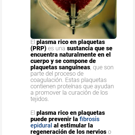
El
plasma rico en plaquetas
(PRP)
es una
sustancia que se
encuentra naturalmente en el
cuerpo y se compone de
plaquetas sanguíneas
, que son
parte del proceso de
coagulación. Estas plaquetas
contienen proteínas que ayudan
a promover la curación de los
tejidos.
El
plasma rico en plaquetas
puede prevenir la
fibrosis
epidural
al estimular la
regeneración de los nervios
o