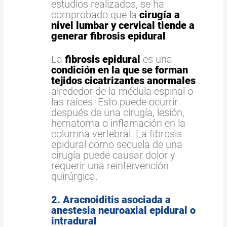
estudios realizados, se ha
comprobado que la
cirugía a
nivel lumbar y cervical tiende a
generar fibrosis epidural
.
La
fibrosis epidural
es una
condición en la que se forman
tejidos cicatrizantes anormales
alrededor de la médula espinal o
las raíces. Esto puede ocurrir
después de una cirugía, lesión,
hematoma o inflamación en la
columna vertebral. La fibrosis
epidural como secuela de una
cirugía puede causar dolor y
requerir una reintervención
quirúrgica.
2. Aracnoiditis asociada a
anestesia neuroaxial epidural o
intradural