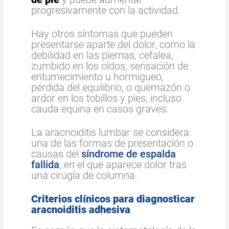
progresivamente con la actividad.
Hay otros síntomas que pueden
presentarse aparte del dolor, como la
debilidad en las piernas, cefalea,
zumbido en los oídos, sensación de
entumecimiento u hormigueo,
pérdida del equilibrio, o quemazón o
ardor en los tobillos y pies, incluso
cauda equina en casos graves.
La aracnoiditis lumbar se considera
una de las formas de presentación o
causas del
síndrome de espalda
fallida
, en el que aparece dolor tras
una cirugía de columna.
Criterios clínicos para diagnosticar
aracnoiditis adhesiva