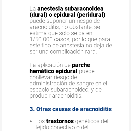
La
anestesia subaracnoidea
(dural) o epidural (peridural)
puede suponer un riesgo de
aracnoiditis, no obstante, se
estima que solo se da en
1/50.000 casos, por lo que para
este tipo de anestesia no deja de
ser una complicación rara.
La aplicación de
parche
hemático epidural
puede
conllevar riesgo de
administración de sangre en el
espacio subaracnoideo, y de
producir aracnoiditis.
3. Otras causas de aracnoiditis
Los
trastornos
genéticos del
tejido conectivo o del