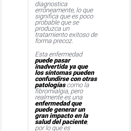
diagnostica
erróneamente, lo que
significa que es poco
probable que se
produzca un
tratamiento exitoso de
forma precoz.
Esta enfermedad
puede pasar
inadvertida
ya que
los síntomas pueden
confundirse con otras
patologías
como la
fibromialgia, pero
realmente es una
enfermedad que
puede generar un
gran impacto en la
salud del paciente
,
por lo que es