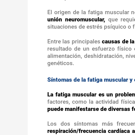
El origen de la fatiga muscular
unión neuromuscular,
que requi
situaciones de estrés psíquico o f
Entre las principales
causas de la
resultado de un esfuerzo físico 
alimentación, deshidratación, ni
genéticos.
Síntomas de la fatiga muscular y 
La fatiga muscular es un probl
factores, como la actividad físic
puede manifestarse de diversas 
Los dos síntomas más frecuen
respiración/frecuencia cardíaca 