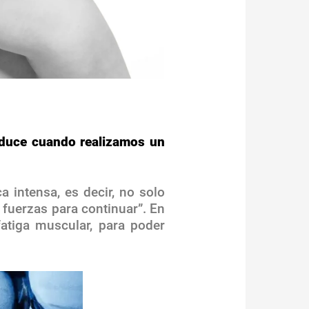
duce cuando realizamos un
 intensa, es decir, no solo
 fuerzas para continuar”. En
atiga muscular, para poder