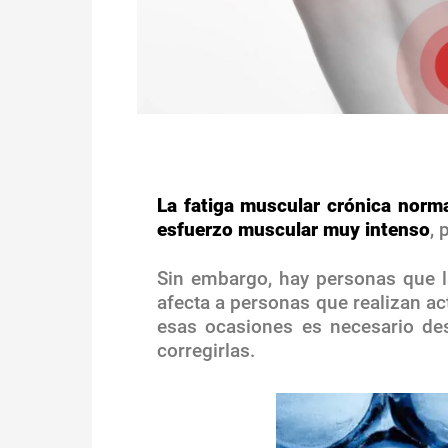
La fatiga muscular crónica nor
esfuerzo muscular muy intenso
, 
Sin embargo, hay personas que la
afecta a personas que realizan ac
esas ocasiones es necesario de
corregirlas.