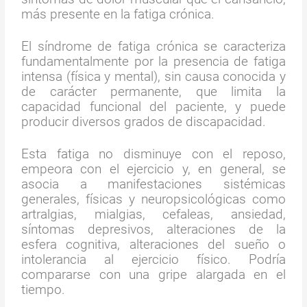
más presente en la fatiga crónica.
El síndrome de fatiga crónica se caracteriza
fundamentalmente por la presencia de fatiga
intensa (física y mental), sin causa conocida y
de carácter permanente, que limita la
capacidad funcional del paciente, y puede
producir diversos grados de discapacidad.
Esta fatiga no disminuye con el reposo,
empeora con el ejercicio y, en general, se
asocia a manifestaciones sistémicas
generales, físicas y neuropsicológicas como
artralgias, mialgias, cefaleas, ansiedad,
síntomas depresivos, alteraciones de la
esfera cognitiva, alteraciones del sueño o
intolerancia al ejercicio físico. Podría
compararse con una gripe alargada en el
tiempo.