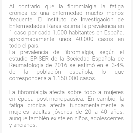
Al contrario que la fibromialgia la fatiga
crónica es una enfermedad mucho menos
frecuente. El Instituto de Investigación de
Enfermedades Raras estima la prevalencia en
1 caso por cada 1.000 habitantes en España,
aproximadamente unos 40.000 casos en
todo el país.
La prevalencia de fibromialgia, según el
estudio EPISER de la Sociedad Española de
Reumatología de 2016 se estimó en el 3-4%
de la población española, lo que
correspondería a 1.150.000 casos.
La fibromialgia afecta sobre todo a mujeres
en época post-menopausica. En cambio, la
fatiga crónica afecta fundamentalmente a
mujeres adultas jóvenes de 20 a 40 años,
aunque también existe en niños, adolescentes
y ancianos.