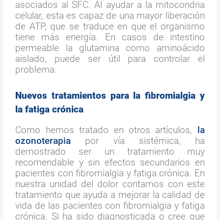
asociados al SFC. Al ayudar a la mitocondria
celular, esta es capaz de una mayor liberación
de ATP, que se traduce en que el organismo
tiene más energía. En casos de intestino
permeable la glutamina como aminoácido
aislado, puede ser útil para controlar el
problema.
Nuevos tratamientos para la fibromialgia y
la fatiga crónica
Como hemos tratado en otros artículos,
la
ozonoterapia
por vía sistémica, ha
demostrado ser un tratamiento muy
recomendable y sin efectos secundarios en
pacientes con fibromialgia y fatiga crónica. En
nuestra unidad del dolor contamos con este
tratamiento que ayuda a mejorar la calidad de
vida de las pacientes con fibromialgia y fatiga
crónica. Si ha sido diagnosticada o cree que