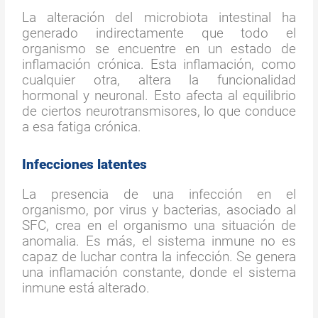
La alteración del microbiota intestinal ha
generado indirectamente que todo el
organismo se encuentre en un estado de
inflamación crónica. Esta inflamación, como
cualquier otra, altera la funcionalidad
hormonal y neuronal. Esto afecta al equilibrio
de ciertos neurotransmisores, lo que conduce
a esa fatiga crónica.
Infecciones latentes
La presencia de una infección en el
organismo, por virus y bacterias, asociado al
SFC, crea en el organismo una situación de
anomalia. Es más, el sistema inmune no es
capaz de luchar contra la infección. Se genera
una inflamación constante, donde el sistema
inmune está alterado.