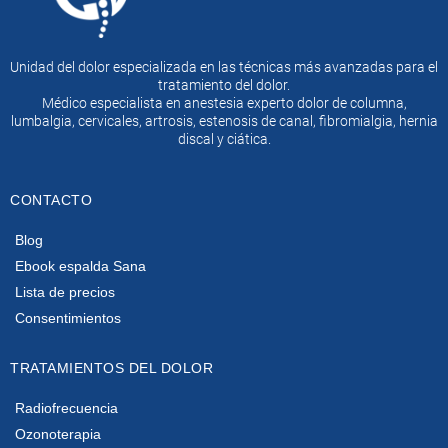
Unidad del dolor especializada en las técnicas más avanzadas para el
tratamiento del dolor.
Médico especialista en anestesia experto dolor de columna,
lumbalgia, cervicales, artrosis, estenosis de canal, fibromialgia, hernia
discal y ciática.
CONTACTO
Blog
Ebook espalda Sana
Lista de precios
Consentimientos
TRATAMIENTOS DEL DOLOR
Radiofrecuencia
Ozonoterapia