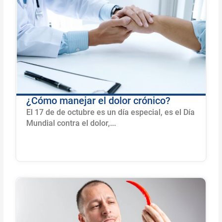
¿Cómo manejar el dolor crónico?
El 17 de de octubre es un día especial, es el Día
Mundial contra el dolor,...