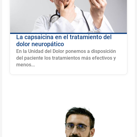
La capsaicina en el tratamiento del
dolor neuropático
En la Unidad del Dolor ponemos a disposición
del paciente los tratamientos más efectivos y
menos...