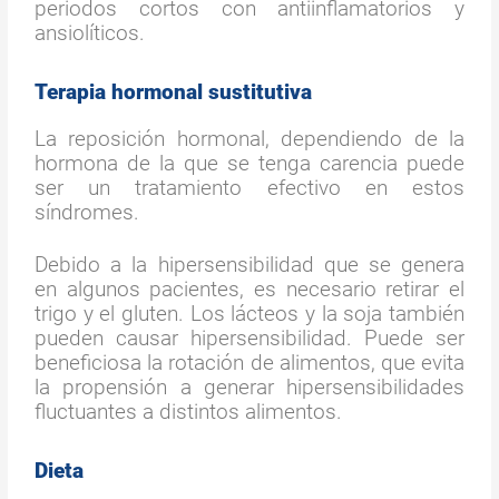
periodos cortos con antiinflamatorios y
ansiolíticos.
Terapia hormonal sustitutiva
La reposición hormonal, dependiendo de la
hormona de la que se tenga carencia puede
ser un tratamiento efectivo en estos
síndromes.
Debido a la hipersensibilidad que se genera
en algunos pacientes, es necesario retirar el
trigo y el gluten. Los lácteos y la soja también
pueden causar hipersensibilidad. Puede ser
beneficiosa la rotación de alimentos, que evita
la propensión a generar hipersensibilidades
fluctuantes a distintos alimentos.
Dieta