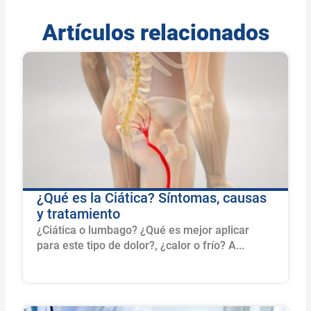
Artículos relacionados
¿Qué es la Ciática? Síntomas, causas
y tratamiento
¿Ciática o lumbago? ¿Qué es mejor aplicar
para este tipo de dolor?, ¿calor o frío? A...