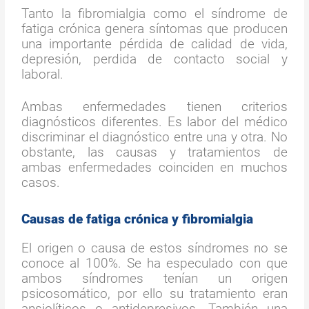
Tanto la fibromialgia como el síndrome de
fatiga crónica genera síntomas que producen
una importante pérdida de calidad de vida,
depresión, perdida de contacto social y
laboral.
Ambas enfermedades tienen criterios
diagnósticos diferentes. Es labor del médico
discriminar el diagnóstico entre una y otra. No
obstante, las causas y tratamientos de
ambas enfermedades coinciden en muchos
casos.
Causas de fatiga crónica y fibromialgia
El origen o causa de estos síndromes no se
conoce al 100%. Se ha especulado con que
ambos síndromes tenían un origen
psicosomático, por ello su tratamiento eran
ansiolíticos o antidepresivos. También una