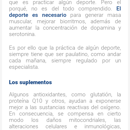
que es practicar algún deporte. Pero el
porqué, no es del todo comprendido.
El
deporte es necesario
para generar masa
muscular, mejorar biorritmos, además de
aumentar la concentración de dopamina y
serotonina.
Es por ello que la práctica de algún deporte,
siempre tiene que ser paulatino, como andar
cada mañana, siempre regulado por un
especialista.
Los suplementos
Algunos antioxidantes, como glutatión, la
proteína Q10 y otros, ayudan a exponerse
mejor a las sustancias reactivas del oxígeno.
En consecuencia, se compensa en cierto
modo los daños mitocondriales, las
alteraciones celulares e inmunológicas,