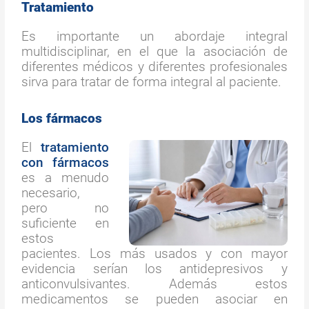
Tratamiento
Es importante un abordaje integral
multidisciplinar, en el que la asociación de
diferentes médicos y diferentes profesionales
sirva para tratar de forma integral al paciente.
Los fármacos
El
tratamiento
con fármacos
es a menudo
necesario,
pero no
suficiente en
estos
pacientes. Los más usados y con mayor
evidencia serían los antidepresivos y
anticonvulsivantes. Además estos
medicamentos se pueden asociar en