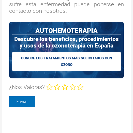
sufre esta enfermedad puede ponerse en
contacto con nosotros.
AUTOHEMOTERAPIA
Descubre los beneficios, procedimientos
y usos de la ozonoterapia en España
CONOCE LOS TRATAMIENTOS MÁS SOLICITADOS CON
OZONO
¿Nos Valoras?