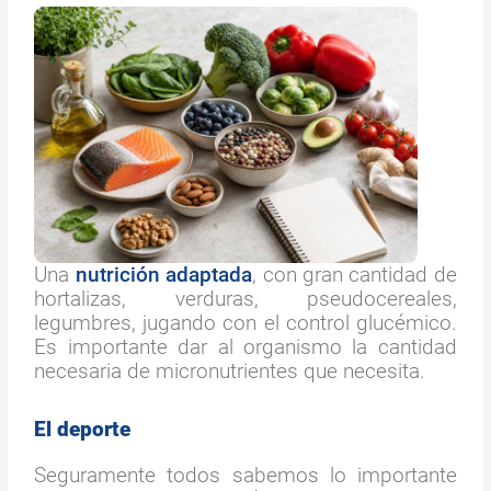
Una
nutrición adaptada
, con gran cantidad de
hortalizas, verduras, pseudocereales,
legumbres, jugando con el control glucémico.
Es importante dar al organismo la cantidad
necesaria de micronutrientes que necesita.
El deporte
Seguramente todos sabemos lo importante