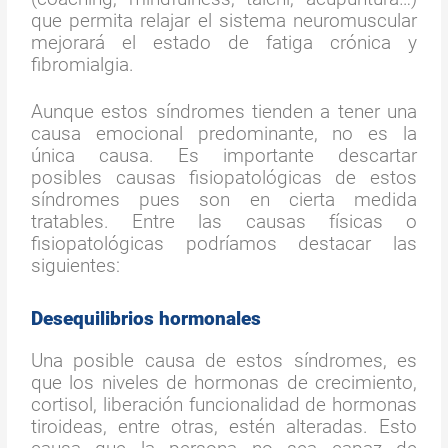
que permita relajar el sistema neuromuscular
mejorará el estado de fatiga crónica y
fibromialgia.
Aunque estos síndromes tienden a tener una
causa emocional predominante, no es la
única causa. Es importante descartar
posibles causas fisiopatológicas de estos
síndromes pues son en cierta medida
tratables. Entre las causas físicas o
fisiopatológicas podríamos destacar las
siguientes:
Desequilibrios hormonales
Una posible causa de estos síndromes, es
que los niveles de hormonas de crecimiento,
cortisol, liberación funcionalidad de hormonas
tiroideas, entre otras, estén alteradas. Esto