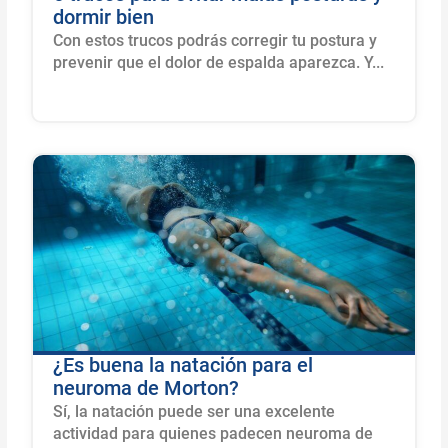
dormir bien
Con estos trucos podrás corregir tu postura y
prevenir que el dolor de espalda aparezca. Y...
¿Es buena la natación para el
neuroma de Morton?
Sí, la natación puede ser una excelente
actividad para quienes padecen neuroma de