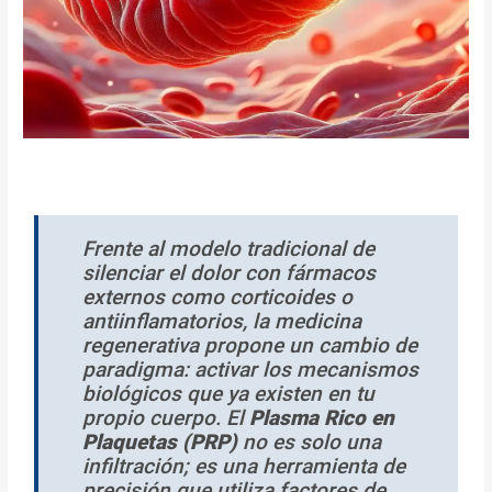
Frente al modelo tradicional de
silenciar el dolor con fármacos
externos como corticoides o
antiinflamatorios, la medicina
regenerativa propone un cambio de
paradigma: activar los mecanismos
biológicos que ya existen en tu
propio cuerpo. El
Plasma Rico en
Plaquetas (PRP)
no es solo una
infiltración; es una herramienta de
precisión que utiliza factores de