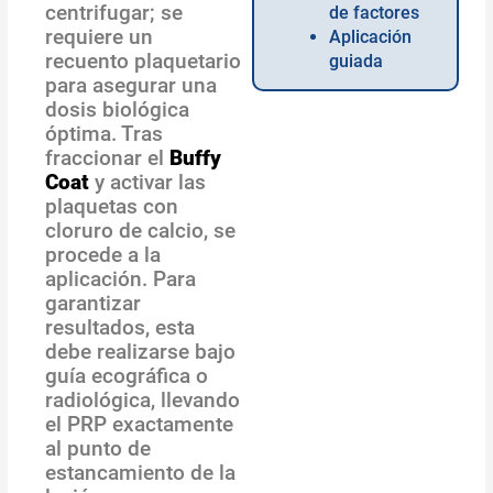
centrifugar; se
de factores
requiere un
Aplicación
recuento plaquetario
guiada
para asegurar una
dosis biológica
óptima. Tras
fraccionar el
Buffy
Coat
y activar las
plaquetas con
cloruro de calcio, se
procede a la
aplicación. Para
garantizar
resultados, esta
debe realizarse bajo
guía ecográfica o
radiológica, llevando
el PRP exactamente
al punto de
estancamiento de la