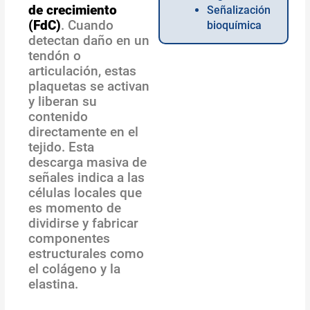
de crecimiento
Señalización
(FdC)
. Cuando
bioquímica
detectan daño en un
tendón o
articulación, estas
plaquetas se activan
y liberan su
contenido
directamente en el
tejido. Esta
descarga masiva de
señales indica a las
células locales que
es momento de
dividirse y fabricar
componentes
estructurales como
el colágeno y la
elastina.