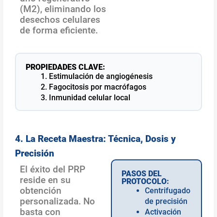
(M2), eliminando los
desechos celulares
de forma eficiente.
PROPIEDADES CLAVE:
Estimulación de angiogénesis
Fagocitosis por macrófagos
Inmunidad celular local
4. La Receta Maestra: Técnica, Dosis y
Precisión
El éxito del PRP
PASOS DEL
reside en su
PROTOCOLO:
obtención
Centrifugado
personalizada. No
de precisión
basta con
Activación