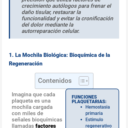
crecimiento autólogos para frenar el
daño tisular, restaurar la
funcionalidad y evitar la cronificación
del dolor mediante la
autorreparación celular.
1. La Mochila Biológica: Bioquímica de la
Regeneración
Contenidos
Imagina que cada
FUNCIONES
plaqueta es una
PLAQUETARIAS:
mochila cargada
Hemostasia
con miles de
primaria
señales bioquímicas
Estímulo
llamadas
factores
regenerativo