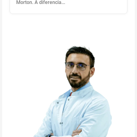
Morton. A diferencia...