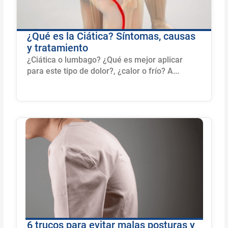
¿Qué es la Ciática? Síntomas, causas
y tratamiento
¿Ciática o lumbago? ¿Qué es mejor aplicar
para este tipo de dolor?, ¿calor o frío? A...
6 trucos para evitar malas posturas y