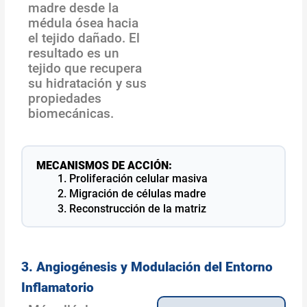
madre desde la
médula ósea hacia
el tejido dañado. El
resultado es un
tejido que recupera
su hidratación y sus
propiedades
biomecánicas.
MECANISMOS DE ACCIÓN:
Proliferación celular masiva
Migración de células madre
Reconstrucción de la matriz
3. Angiogénesis y Modulación del Entorno
Inflamatorio