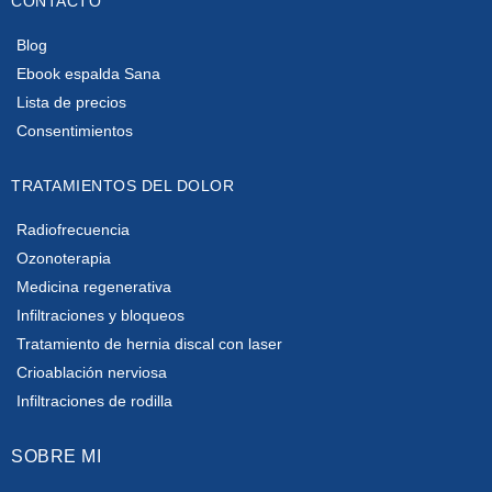
CONTACTO
Blog
Ebook espalda Sana
Lista de precios
Consentimientos
TRATAMIENTOS DEL DOLOR
Radiofrecuencia
Ozonoterapia
Medicina regenerativa
Infiltraciones y bloqueos
Tratamiento de hernia discal con laser
Crioablación nerviosa
Infiltraciones de rodilla
SOBRE MI