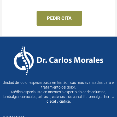
PEDIR CITA
Unidad del dolor especializada en las técnicas más avanzadas para el
tratamiento del dolor.
Médico especialista en anestesia experto dolor de columna,
lumbalgia, cervicales, artrosis, estenosis de canal, fibromialgia, hernia
discal y ciática.