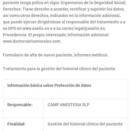
paciente tenga póliza en vigor, Organismos de la Seguridad Social;
Derechos: Tiene derecho a acceder, rectificar y suprimir los datos,
así como otros derechos, indicados en la información adicional,
que puede ejercer dirigiéndose al responsable del tratamiento o a
su DPD en www.aselio.es o a su correo
legal@aselio.es
;
Procedencia: El propio interesado; Información adicional:
www.doctorcarlosmorales.com.
Formulario de alta de nuevo paciente, informes médicos.
Tratamiento para la gestión del historial clínico del paciente
Información básica sobre Protección de datos
Responsable:
CAMP ANESTESIA SLP
Finalidad:
Gestión del historial clínico del paciente