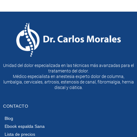
Unidad del dolor especializada en las técnicas más avanzadas para el
tratamiento del dolor.
Médico especialista en anestesia experto dolor de columna,
lumbalgia, cervicales, artrosis, estenosis de canal, fibromialgia, hernia
discal y ciática.
CONTACTO
Blog
Ebook espalda Sana
Lista de precios