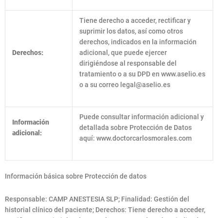
Tiene derecho a acceder, rectificar y
suprimir los datos, así como otros
derechos, indicados en la información
Derechos:
adicional, que puede ejercer
dirigiéndose al responsable del
tratamiento o a su DPD en www.aselio.es
o a su correo
legal@aselio.es
Puede consultar información adicional y
Información
detallada sobre Protección de Datos
adicional:
aquí: www.doctorcarlosmorales.com
Información básica sobre Protección de datos
Responsable: CAMP ANESTESIA SLP; Finalidad: Gestión del
historial clínico del paciente; Derechos: Tiene derecho a acceder,