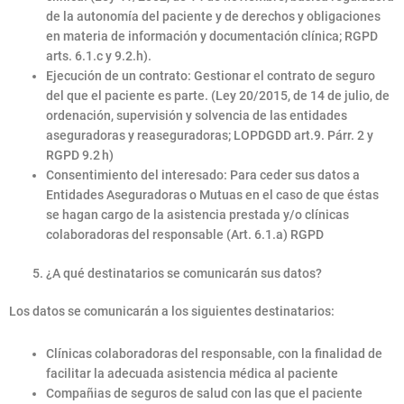
de la autonomía del paciente y de derechos y obligaciones
en materia de información y documentación clínica; RGPD
arts. 6.1.c y 9.2.h).
Ejecución de un contrato: Gestionar el contrato de seguro
del que el paciente es parte. (Ley 20/2015, de 14 de julio, de
ordenación, supervisión y solvencia de las entidades
aseguradoras y reaseguradoras; LOPDGDD art.9. Párr. 2 y
RGPD 9.2 h)
Consentimiento del interesado: Para ceder sus datos a
Entidades Aseguradoras o Mutuas en el caso de que éstas
se hagan cargo de la asistencia prestada y/o clínicas
colaboradoras del responsable (Art. 6.1.a) RGPD
¿A qué destinatarios se comunicarán sus datos?
Los datos se comunicarán a los siguientes destinatarios:
Clínicas colaboradoras del responsable, con la finalidad de
facilitar la adecuada asistencia médica al paciente
Compañias de seguros de salud con las que el paciente