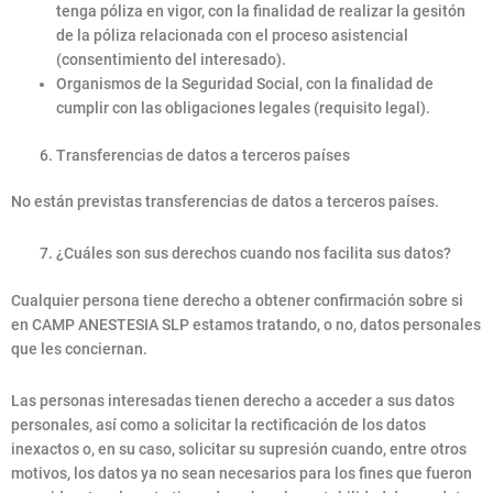
tenga póliza en vigor, con la finalidad de realizar la gesitón
de la póliza relacionada con el proceso asistencial
(consentimiento del interesado).
Organismos de la Seguridad Social, con la finalidad de
cumplir con las obligaciones legales (requisito legal).
Transferencias de datos a terceros países
No están previstas transferencias de datos a terceros países.
¿Cuáles son sus derechos cuando nos facilita sus datos?
Cualquier persona tiene derecho a obtener confirmación sobre si
en CAMP ANESTESIA SLP estamos tratando, o no, datos personales
que les conciernan.
Las personas interesadas tienen derecho a acceder a sus datos
personales, así como a solicitar la rectificación de los datos
inexactos o, en su caso, solicitar su supresión cuando, entre otros
motivos, los datos ya no sean necesarios para los fines que fueron