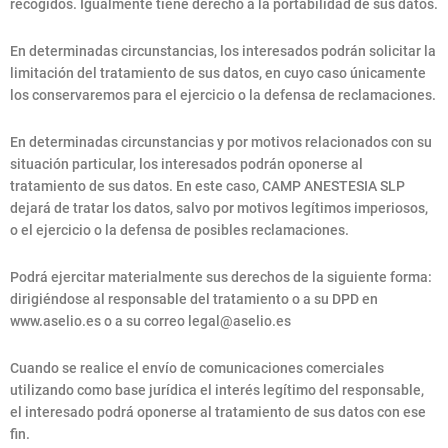
recogidos. Igualmente tiene derecho a la portabilidad de sus datos.
En determinadas circunstancias, los interesados podrán solicitar la
limitación del tratamiento de sus datos, en cuyo caso únicamente
los conservaremos para el ejercicio o la defensa de reclamaciones.
En determinadas circunstancias y por motivos relacionados con su
situación particular, los interesados podrán oponerse al
tratamiento de sus datos. En este caso, CAMP ANESTESIA SLP
dejará de tratar los datos, salvo por motivos legítimos imperiosos,
o el ejercicio o la defensa de posibles reclamaciones.
Podrá ejercitar materialmente sus derechos de la siguiente forma:
dirigiéndose al responsable del tratamiento o a su DPD en
www.aselio.es o a su correo
legal@aselio.es
Cuando se realice el envío de comunicaciones comerciales
utilizando como base jurídica el interés legítimo del responsable,
el interesado podrá oponerse al tratamiento de sus datos con ese
fin.