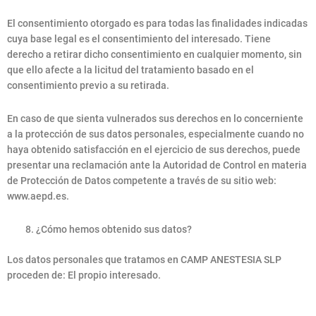
El consentimiento otorgado es para todas las finalidades indicadas
cuya base legal es el consentimiento del interesado. Tiene
derecho a retirar dicho consentimiento en cualquier momento, sin
que ello afecte a la licitud del tratamiento basado en el
consentimiento previo a su retirada.
En caso de que sienta vulnerados sus derechos en lo concerniente
a la protección de sus datos personales, especialmente cuando no
haya obtenido satisfacción en el ejercicio de sus derechos, puede
presentar una reclamación ante la Autoridad de Control en materia
de Protección de Datos competente a través de su sitio web:
www.aepd.es.
¿Cómo hemos obtenido sus datos?
Los datos personales que tratamos en CAMP ANESTESIA SLP
proceden de: El propio interesado.