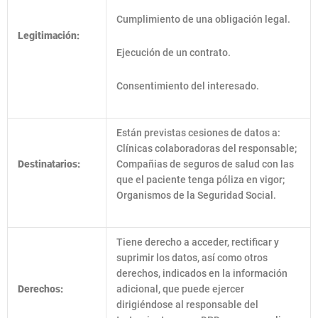
Cumplimiento de una obligación legal.
Legitimación:
Ejecución de un contrato.
Consentimiento del interesado.
Están previstas cesiones de datos a:
Clínicas colaboradoras del responsable;
Destinatarios:
Compañias de seguros de salud con las
que el paciente tenga póliza en vigor;
Organismos de la Seguridad Social.
Tiene derecho a acceder, rectificar y
suprimir los datos, así como otros
derechos, indicados en la información
Derechos:
adicional, que puede ejercer
dirigiéndose al responsable del