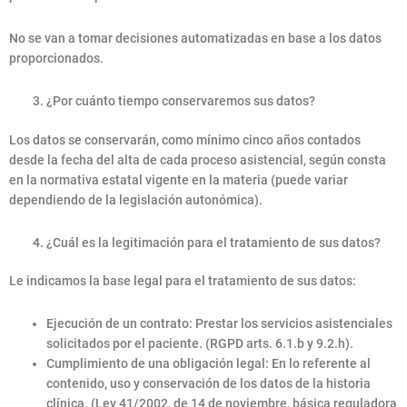
No se van a tomar decisiones automatizadas en base a los datos
proporcionados.
¿Por cuánto tiempo conservaremos sus datos?
Los datos se conservarán, como mínimo cinco años contados
desde la fecha del alta de cada proceso asistencial, según consta
en la normativa estatal vigente en la materia (puede variar
dependiendo de la legislación autonómica).
¿Cuál es la legitimación para el tratamiento de sus datos?
Le indicamos la base legal para el tratamiento de sus datos:
Ejecución de un contrato: Prestar los servicios asistenciales
solicitados por el paciente. (RGPD arts. 6.1.b y 9.2.h).
Cumplimiento de una obligación legal: En lo referente al
contenido, uso y conservación de los datos de la historia
clínica. (Ley 41/2002, de 14 de noviembre, básica reguladora