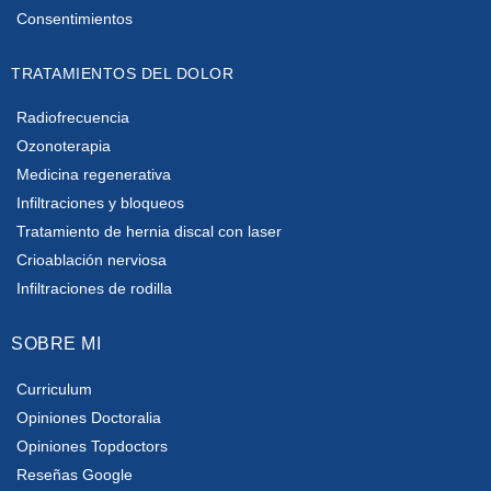
Consentimientos
TRATAMIENTOS DEL DOLOR
Radiofrecuencia
Ozonoterapia
Medicina regenerativa
Infiltraciones y bloqueos
Tratamiento de hernia discal con laser
Crioablación nerviosa
Infiltraciones de rodilla
SOBRE MI
Curriculum
Opiniones Doctoralia
Opiniones Topdoctors
Reseñas Google