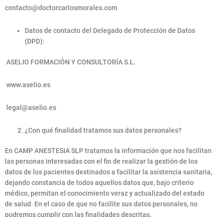
contacto@doctorcarlosmorales.com
Datos de contacto del Delegado de Protección de Datos
(DPD):
ASELIO FORMACIÓN Y CONSULTORÍA S.L.
www.aselio.es
legal@aselio.es
¿Con qué finalidad tratamos sus datos personales?
En CAMP ANESTESIA SLP tratamos la información que nos facilitan
las personas interesadas con el fin de realizar la gestión de los
datos de los pacientes destinados a facilitar la asistencia sanitaria,
dejando constancia de todos aquellos datos que, bajo criterio
médico, permitan el conocimiento veraz y actualizado del estado
de salud. En el caso de que no facilite sus datos personales, no
podremos cumplir con las finalidades descritas.