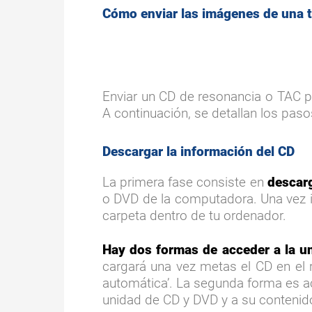
Cómo enviar las imágenes de una t
Enviar un CD de resonancia o TAC p
A continuación, se detallan los pas
Descargar la información del CD
La primera fase consiste en
descarg
o DVD de la computadora. Una vez i
carpeta dentro de tu ordenador.
Hay dos formas de acceder a la u
cargará una vez metas el CD en el 
automática’. La segunda forma es ac
unidad de CD y DVD y a su contenid