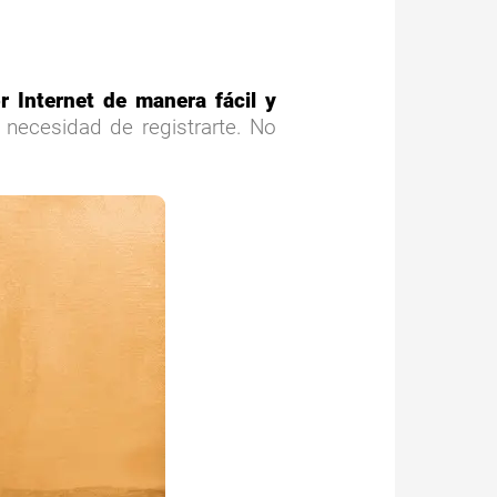
 Internet de manera fácil y
n necesidad de registrarte. No