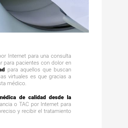
r Internet para una consulta
r para pacientes con dolor en
ad
para aquellos que buscan
as virtuales es que gracias a
ista médico.
édica de calidad desde la
ancia o TAC por Internet para
ciso y recibir el tratamiento