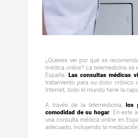
¿Quieres ver por qué es recomenda
médica online? La telemedicina se 
España.
Las consultas médicas vi
tratamiento para su dolor crónico 
Internet, todo el mundo tiene la ca
A través de la telemedicina,
los p
comodidad de su hogar
. En este 
una consulta médica online en Espa
adecuado, incluyendo la medicación