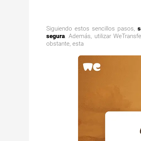
Siguiendo estos sencillos pasos,
s
segura
. Además, utilizar WeTransfe
obstante, esta