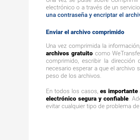
electrónico o a través de un servic
una contraseña y encriptar el arc
Enviar el archivo comprimido
Una vez comprimida la información
archivos gratuito
como WeTransfer. 
comprimido, escribir la dirección 
necesario esperar a que el archivo 
peso de los archivos.
En todos los casos,
es importante 
electrónico segura y confiable
. Ad
evitar cualquier tipo de problema de