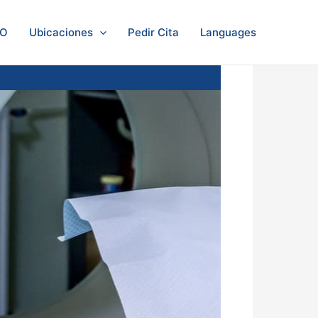
LO
Ubicaciones
Pedir Cita
Languages