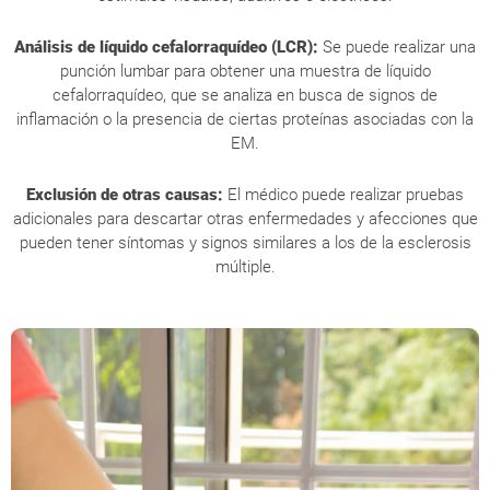
Análisis de líquido cefalorraquídeo (LCR):
Se puede realizar una
punción lumbar para obtener una muestra de líquido
cefalorraquídeo, que se analiza en busca de signos de
inflamación o la presencia de ciertas proteínas asociadas con la
EM.
Exclusión de otras causas:
El médico puede realizar pruebas
adicionales para descartar otras enfermedades y afecciones que
pueden tener síntomas y signos similares a los de la esclerosis
múltiple.