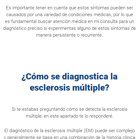
Es importante tener en cuenta que estos síntomas pueden ser
causados por una variedad de condiciones médicas, por lo que
es fundamental buscar atención médica en mi consulta para un
diagnóstico preciso si experimentas alguno de estos síntomas de
manera persistente o recurrente.
¿Cómo se diagnostica la
esclerosis múltiple?
Si te estabas preguntando cómo se detecta la esclerosis
múltiple, en este apartado te lo responderé.
El diagnóstico de la esclerosis múltiple (EM) puede ser complejo
y generalmente se basa en una combinación de la historia clínica