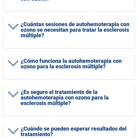
¿Cuántas sesiones de autohemoterapia con
ozono se necesitan para tratar la esclerosis
múltiple?
¿Cómo funciona la autohemoterapia con
ozono para la esclerosis múltiple?
¿Es seguro el tratamiento de la
autohemoterapia con ozono para la
esclerosis múltiple?
¿Cuándo se pueden esperar resultados del
tratamiento?