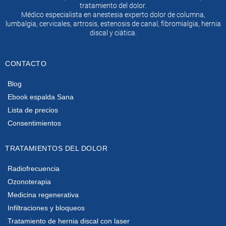
tratamiento del dolor.
Médico especialista en anestesia experto dolor de columna,
lumbalgia, cervicales, artrosis, estenosis de canal, fibromialgia, hernia
discal y ciática.
CONTACTO
Blog
Ebook espalda Sana
Lista de precios
Consentimientos
TRATAMIENTOS DEL DOLOR
Radiofrecuencia
Ozonoterapia
Medicina regenerativa
Infiltraciones y bloqueos
Tratamiento de hernia discal con laser