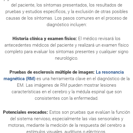
del paciente, los síntomas presentados, los resultados de
pruebas y estudios específicos, y la exclusión de otras posibles
causas de los síntomas. Los pasos comunes en el proceso de
diagnóstico incluyen:
Historia clínica y examen físico:
El médico revisará los
antecedentes médicos del paciente y realizará un examen físico
completo para evaluar los síntomas presentes y cualquier signo
neurológico.
Pruebas de esclerosis múltiple de imagen:
La resonancia
magnética (RM)
es una herramienta clave en el diagnóstico de la
EM. Las imágenes de RM pueden mostrar lesiones
características en el cerebro y la médula espinal que son
consistentes con la enfermedad.
Potenciales evocados:
Estos son pruebas que evalúan la función
del sistema nervioso, especialmente las vías sensoriales y
motoras, mediante la medición de la respuesta del cerebro a
estímulos visuales, auditivos o eléctricos.