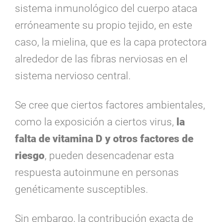
sistema inmunológico del cuerpo ataca
erróneamente su propio tejido, en este
caso, la mielina, que es la capa protectora
alrededor de las fibras nerviosas en el
sistema nervioso central.
Se cree que ciertos factores ambientales,
como la exposición a ciertos virus,
la
falta de vitamina D y otros factores de
riesgo
,
pueden desencadenar esta
respuesta autoinmune en personas
genéticamente susceptibles.
Sin embargo, la contribución exacta de