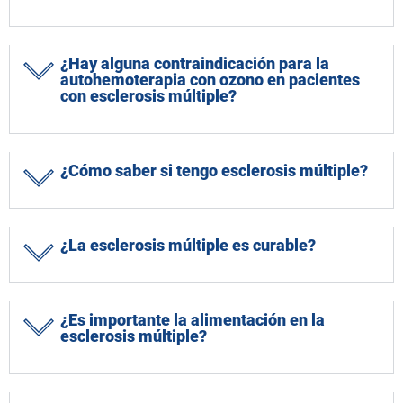
¿Hay alguna contraindicación para la
autohemoterapia con ozono en pacientes
con esclerosis múltiple?
¿Cómo saber si tengo esclerosis múltiple?
¿La esclerosis múltiple es curable?
¿Es importante la alimentación en la
esclerosis múltiple?