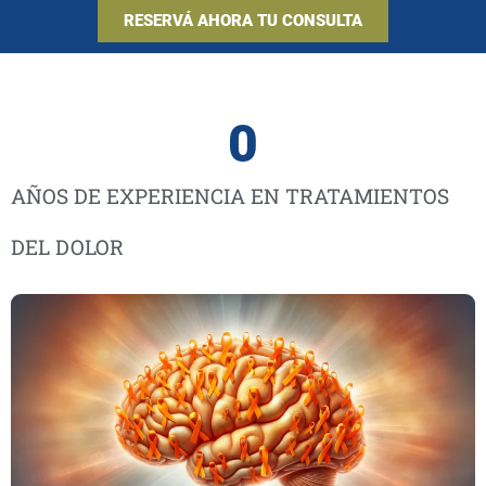
RESERVÁ AHORA TU CONSULTA
0
AÑOS DE EXPERIENCIA EN TRATAMIENTOS
DEL DOLOR