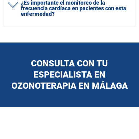
¿Es importante el monitoreo de la
frecuencia cardíaca en pacientes con esta
enfermedad?
CONSULTA CON TU
ESPECIALISTA EN
OZONOTERAPIA EN MÁLAGA