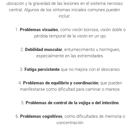
ubicación y la gravedad de las lesiones en el sistema nervioso
central. Algunos de los síntomas iniciales comunes pueden
incluir:
1.
Problemas visuales
, como visión borrosa, visión doble o
pérdida temporal de la visión en un ojo.
2.
Debilidad muscular
, entumecimiento u hormigueo,
especialmente en las extremidades.
3.
Fatiga persistente
que no mejora con el descanso.
4.
Problemas de equilibrio y coordinación
, que pueden
manifestarse como dificultad para caminar o mareos.
5.
Problemas de control de la vejiga o del intestino
.
6.
Problemas cognitivos
, como dificultades de memoria o
concentración.