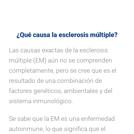
¿Qué causa la esclerosis múltiple?
Las causas exactas de la esclerosis
múltiple (EM) aún no se comprenden
completamente, pero se cree que es el
resultado de una combinación de
factores genéticos, ambientales y del
sistema inmunológico.
Se sabe que la EM es una enfermedad
autoinmune, lo que significa que el