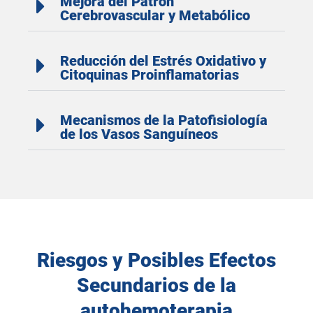
Mejora del Patrón
Cerebrovascular y Metabólico
Reducción del Estrés Oxidativo y
Citoquinas Proinflamatorias
Mecanismos de la Patofisiología
de los Vasos Sanguíneos
Riesgos y Posibles Efectos
Secundarios de la
autohemoterapia