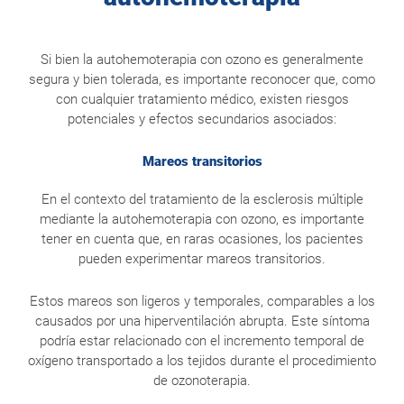
Si bien la autohemoterapia con ozono es generalmente
segura y bien tolerada, es importante reconocer que, como
con cualquier tratamiento médico, existen riesgos
potenciales y efectos secundarios asociados:
Mareos transitorios
En el contexto del tratamiento de la esclerosis múltiple
mediante la autohemoterapia con ozono, es importante
tener en cuenta que, en raras ocasiones, los pacientes
pueden experimentar mareos transitorios.
Estos mareos son ligeros y temporales, comparables a los
causados por una hiperventilación abrupta. Este síntoma
podría estar relacionado con el incremento temporal de
oxígeno transportado a los tejidos durante el procedimiento
de ozonoterapia.