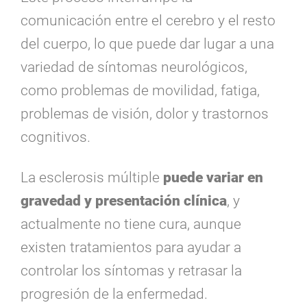
comunicación entre el cerebro y el resto
del cuerpo, lo que puede dar lugar a una
variedad de síntomas neurológicos,
como problemas de movilidad, fatiga,
problemas de visión, dolor y trastornos
cognitivos.
La esclerosis múltiple
puede variar en
gravedad y presentación clínica
, y
actualmente no tiene cura, aunque
existen tratamientos para ayudar a
controlar los síntomas y retrasar la
progresión de la enfermedad.