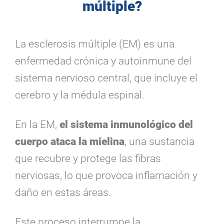
múltiple?
La esclerosis múltiple (EM) es una
enfermedad crónica y autoinmune del
sistema nervioso central, que incluye el
cerebro y la médula espinal.
En la EM,
el sistema inmunológico del
cuerpo ataca la mielina
,
una sustancia
que recubre y protege las fibras
nerviosas, lo que provoca inflamación y
daño en estas áreas.
Este proceso interrumpe la