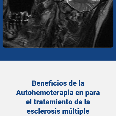
Beneficios de la
Autohemoterapia en para
el tratamiento de la
esclerosis múltiple