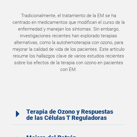
Tradicionalmente, el tratamiento de la EM se ha
centrado en medicamentos que modifican el curso de la
enfermedad y manejan los síntomas. Sin embargo,
investigaciones recientes han explorado terapias
alternativas, como la autohemoterapia con ozono, para
mejorar la calidad de vida de los pacientes. Este artículo
resume los hallazgos clave de varios estudios recientes
sobre los efectos de la terapia con ozono en pacientes
con EM.
Terapia de Ozono y Respuestas
de las Células T Reguladoras