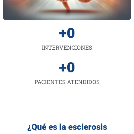
+
0
INTERVENCIONES
+
0
PACIENTES ATENDIDOS
¿Qué es la esclerosis