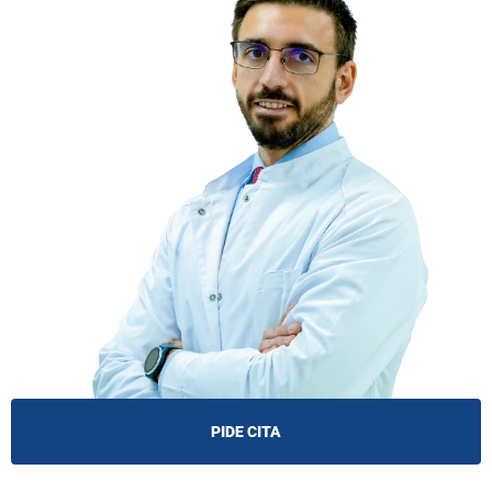
PIDE CITA